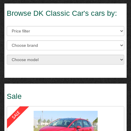
Browse DK Classic Car's cars by:
Sale