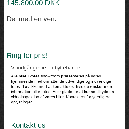
145.800,00 DKK
Del med en ven:
Ring for pris!
Vi indgår gerne en byttehandel
Alle biler i vores showroom præsenteres på vores
hjemmeside med omfattende udvendige og indvendige
fotos. Tøv ikke med at kontakte os, hvis du ønsker mere
information eller fotos. Vi er glade for at kunne tilbyde en
videoinspektion af vores biler. Kontakt os for yderligere
oplysninger.
Kontakt os