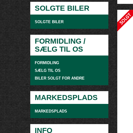
SOLGTE BILER
SOLGTE BILER
FORMIDLING /
SÆLG TIL OS
FORMIDLING
SÆLG TIL OS
BILER SOLGT FOR ANDRE
MARKEDSPLADS
MARKEDSPLADS
INFO