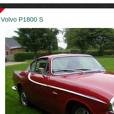
Volvo P1800 S