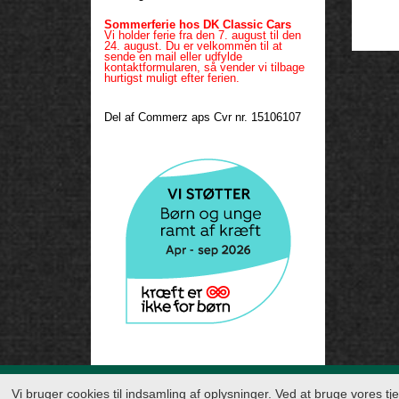
Sommerferie hos DK Classic Cars
Vi holder ferie fra den 7. august til den
24. august. Du er velkommen til at
sende en mail eller udfylde
kontaktformularen, så vender vi tilbage
hurtigst muligt efter ferien.
Del af Commerz aps Cvr nr. 15106107
© 2026
Vi bruger cookies til indsamling af oplysninger. Ved at bruge vores t