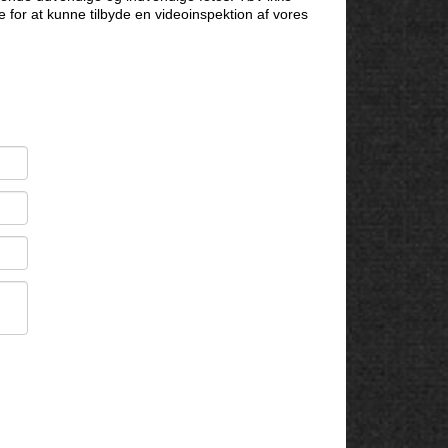
e for at kunne tilbyde en videoinspektion af vores