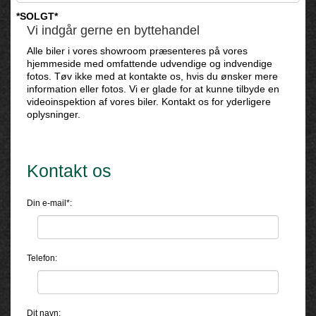
*SOLGT*
Vi indgår gerne en byttehandel
Alle biler i vores showroom præsenteres på vores
hjemmeside med omfattende udvendige og indvendige
fotos. Tøv ikke med at kontakte os, hvis du ønsker mere
information eller fotos. Vi er glade for at kunne tilbyde en
videoinspektion af vores biler. Kontakt os for yderligere
oplysninger.
Kontakt os
Din e-mail*:
Telefon:
Dit navn: