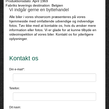
Produktionsdato: April 1969
Fabriks leverings destination: Belgien
Vi indgår gerne en byttehandel
Alle biler i vores showroom præsenteres på vores
hjemmeside med omfattende udvendige og indvendige
fotos. Tøv ikke med at kontakte os, hvis du ønsker mere
information eller fotos. Vi er glade for at kunne tilbyde en
videoinspektion af vores biler. Kontakt os for yderligere
oplysninger.
Kontakt os
Din e-mail*:
Telefon:
Dit navn: