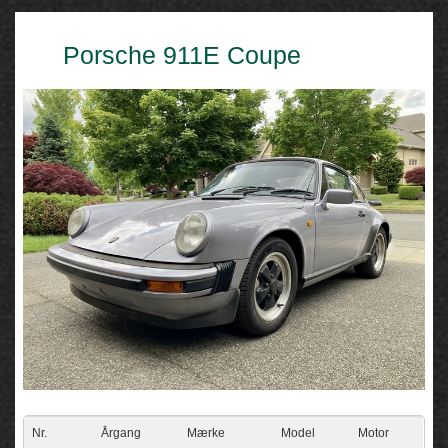
Porsche 911E Coupe
Nr.
Årgang
Mærke
Model
Motor