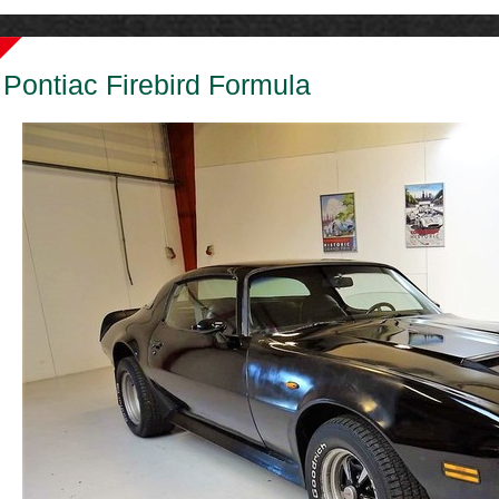
Pontiac Firebird Formula