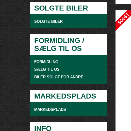
SOLGTE BILER
SOLGTE BILER
FORMIDLING /
SÆLG TIL OS
FORMIDLING
SÆLG TIL OS
BILER SOLGT FOR ANDRE
MARKEDSPLADS
MARKEDSPLADS
INFO