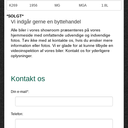
K269
1956
MG
MGA
1.8L
*SOLGT*
Vi indgår gerne en byttehandel
Alle biler i vores showroom præsenteres på vores
hjemmeside med omfattende udvendige og indvendige
fotos. Tøv ikke med at kontakte os, hvis du ønsker mere
information eller fotos. Vi er glade for at kunne tilbyde en
videoinspektion af vores biler. Kontakt os for yderligere
oplysninger.
Kontakt os
Din e-mail*:
Telefon: