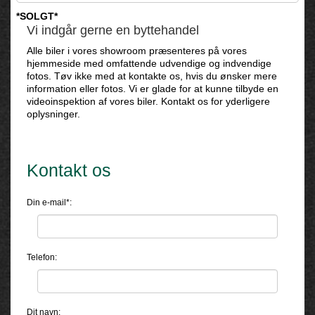
*SOLGT*
Vi indgår gerne en byttehandel
Alle biler i vores showroom præsenteres på vores
hjemmeside med omfattende udvendige og indvendige
fotos. Tøv ikke med at kontakte os, hvis du ønsker mere
information eller fotos. Vi er glade for at kunne tilbyde en
videoinspektion af vores biler. Kontakt os for yderligere
oplysninger.
Kontakt os
Din e-mail*:
Telefon:
Dit navn: