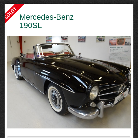
Mercedes-Benz
190SL