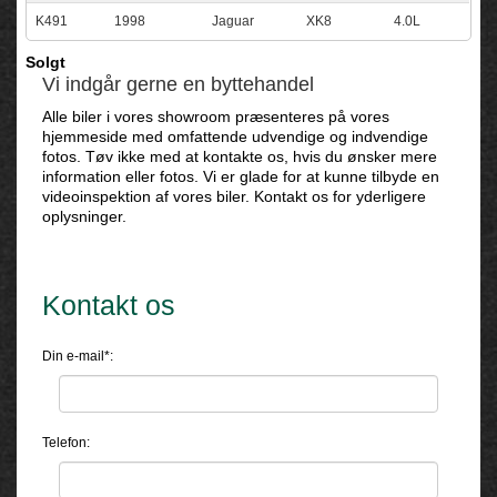
K491
1998
Jaguar
XK8
4.0L
Solgt
Vi indgår gerne en byttehandel
Alle biler i vores showroom præsenteres på vores
hjemmeside med omfattende udvendige og indvendige
fotos. Tøv ikke med at kontakte os, hvis du ønsker mere
information eller fotos. Vi er glade for at kunne tilbyde en
videoinspektion af vores biler. Kontakt os for yderligere
oplysninger.
Kontakt os
Din e-mail*:
Telefon: