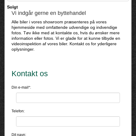
Solgt
Vi indgår gerne en byttehandel
Alle biler i vores showroom præsenteres på vores
hjemmeside med omfattende udvendige og indvendige
fotos. Tøv ikke med at kontakte os, hvis du ønsker mere
information eller fotos. Vi er glade for at kunne tilbyde en
videoinspektion af vores biler. Kontakt os for yderligere
oplysninger.
Kontakt os
Din e-mail*:
Telefon:
Dit navn: