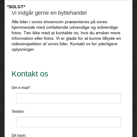
*SOLGT*
Vi indgår gerne en byttehandel
Alle biler i vores showroom præsenteres på vores
hjemmeside med omfattende udvendige og indvendige
fotos. Tøv ikke med at kontakte os, hvis du ønsker mere
information eller fotos. Vi er glade for at kunne tilbyde en
videoinspektion af vores biler. Kontakt os for yderligere
oplysninger.
Kontakt os
Din e-mail*:
Telefon:
Dit navn: