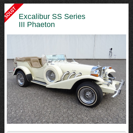
Excalibur SS Series
III Phaeton