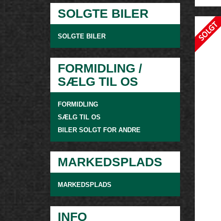
SOLGTE BILER
SOLGTE BILER
FORMIDLING /
SÆLG TIL OS
FORMIDLING
SÆLG TIL OS
BILER SOLGT FOR ANDRE
MARKEDSPLADS
MARKEDSPLADS
INFO