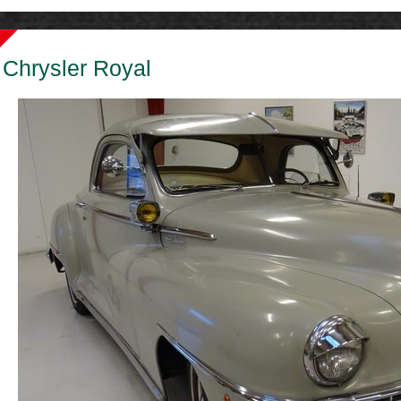
Chrysler Royal