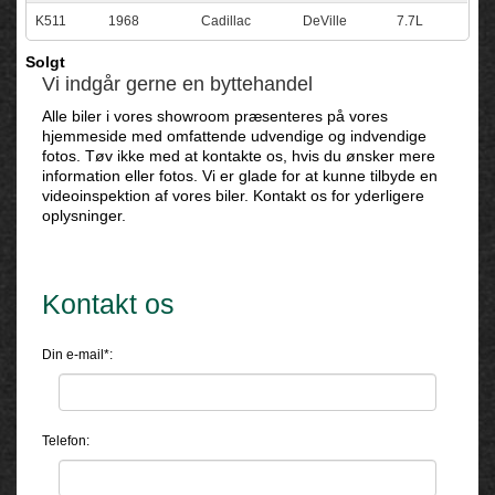
K511
1968
Cadillac
DeVille
7.7L
Solgt
Vi indgår gerne en byttehandel
Alle biler i vores showroom præsenteres på vores
hjemmeside med omfattende udvendige og indvendige
fotos. Tøv ikke med at kontakte os, hvis du ønsker mere
information eller fotos. Vi er glade for at kunne tilbyde en
videoinspektion af vores biler. Kontakt os for yderligere
oplysninger.
Kontakt os
Din e-mail*:
Telefon: