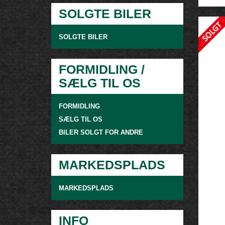
SOLGTE BILER
SOLGTE BILER
FORMIDLING /
SÆLG TIL OS
FORMIDLING
SÆLG TIL OS
BILER SOLGT FOR ANDRE
MARKEDSPLADS
MARKEDSPLADS
INFO