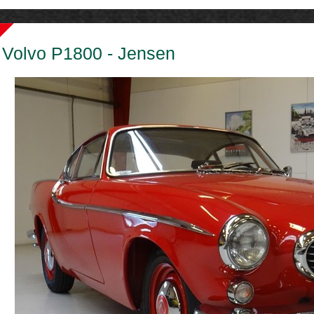
Volvo P1800 - Jensen