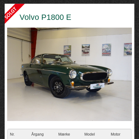
Volvo P1800 E
Nr.
Årgang
Mærke
Model
Motor