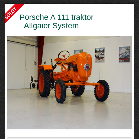
Porsche A 111 traktor
- Allgaier System