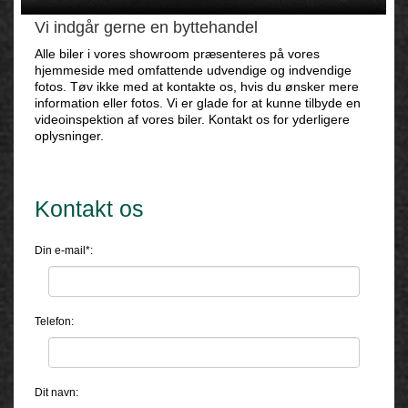
Vi indgår gerne en byttehandel
Alle biler i vores showroom præsenteres på vores
hjemmeside med omfattende udvendige og indvendige
fotos. Tøv ikke med at kontakte os, hvis du ønsker mere
information eller fotos. Vi er glade for at kunne tilbyde en
videoinspektion af vores biler. Kontakt os for yderligere
oplysninger.
Kontakt os
Din e-mail*:
Telefon:
Dit navn: